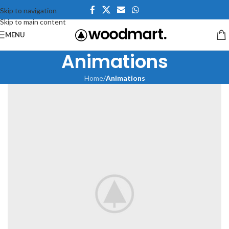
Skip to navigation
Skip to main content
MENU
Animations
Home
/
Animations