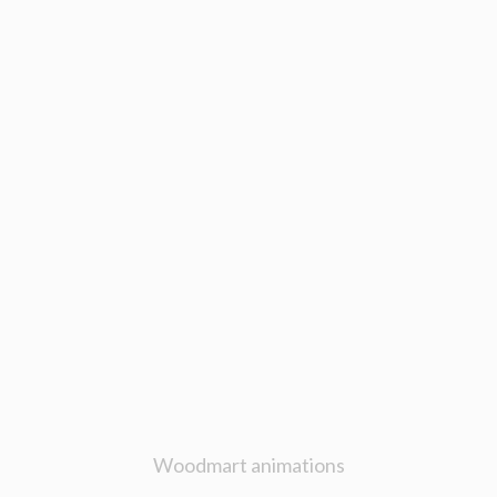
Woodmart animations