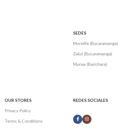
SEDES
Morelife (Bucaramanga)
Zalut (Bucaramanga)
Munay (Barichara)
OUR STORES
REDES SOCIALES
Privacy Policy
Terms & Conditions