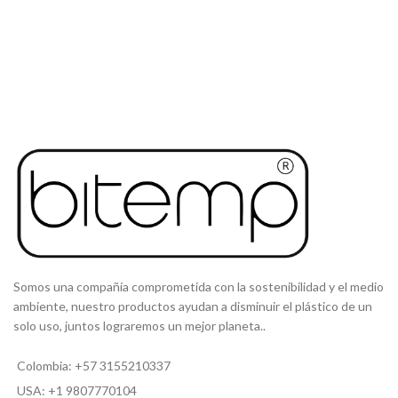
Somos una compañía comprometida con la sostenibilidad y el medio
ambiente, nuestro productos ayudan a disminuir el plástico de un
solo uso, juntos lograremos un mejor planeta..
Colombia: +57 3155210337
USA: +1 9807770104