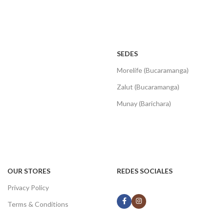
SEDES
Morelife (Bucaramanga)
Zalut (Bucaramanga)
Munay (Barichara)
OUR STORES
REDES SOCIALES
Privacy Policy
Terms & Conditions