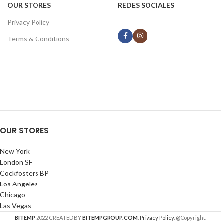
OUR STORES
REDES SOCIALES
Privacy Policy
Terms & Conditions
OUR STORES
New York
London SF
Cockfosters BP
Los Angeles
Chicago
Las Vegas
BITEMP
2022 CREATED BY
BITEMPGROUP.COM
.
Privacy Policy
. @Copyright.