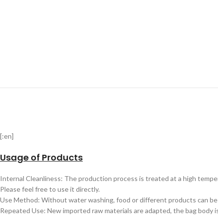
[:en]
Usage of Products
Internal Cleanliness: The production process is treated at a high tempe
Please feel free to use it directly.
Use Method: Without water washing, food or different products can be di
Repeated Use: New imported raw materials are adapted, the bag body is 