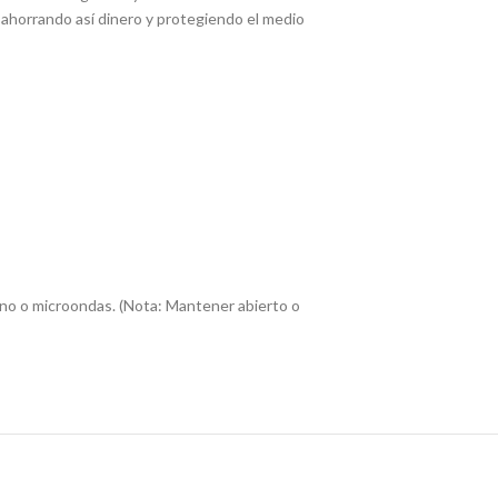
, ahorrando así dinero y protegiendo el medio
orno o microondas. (Nota: Mantener abierto o